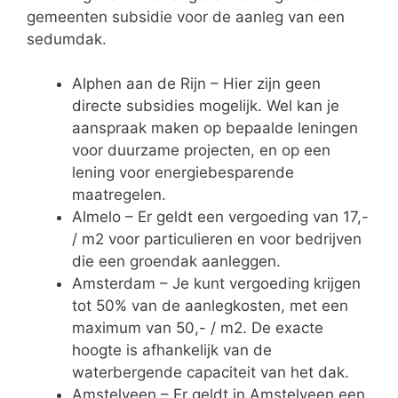
gemeenten subsidie voor de aanleg van een
sedumdak.
Alphen aan de Rijn – Hier zijn geen
directe subsidies mogelijk. Wel kan je
aanspraak maken op bepaalde leningen
voor duurzame projecten, en op een
lening voor energiebesparende
maatregelen.
Almelo – Er geldt een vergoeding van 17,-
/ m2 voor particulieren en voor bedrijven
die een groendak aanleggen.
Amsterdam – Je kunt vergoeding krijgen
tot 50% van de aanlegkosten, met een
maximum van 50,- / m2. De exacte
hoogte is afhankelijk van de
waterbergende capaciteit van het dak.
Amstelveen – Er geldt in Amstelveen een