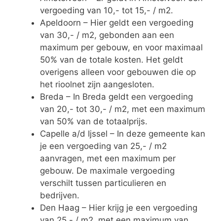
vergoeding van 10,- tot 15,- / m2.
Apeldoorn – Hier geldt een vergoeding
van 30,- / m2, gebonden aan een
maximum per gebouw, en voor maximaal
50% van de totale kosten. Het geldt
overigens alleen voor gebouwen die op
het rioolnet zijn aangesloten.
Breda – In Breda geldt een vergoeding
van 20,- tot 30,- / m2, met een maximum
van 50% van de totaalprijs.
Capelle a/d Ijssel – In deze gemeente kan
je een vergoeding van 25,- / m2
aanvragen, met een maximum per
gebouw. De maximale vergoeding
verschilt tussen particulieren en
bedrijven.
Den Haag – Hier krijg je een vergoeding
van 25,- / m2, met een maximum van