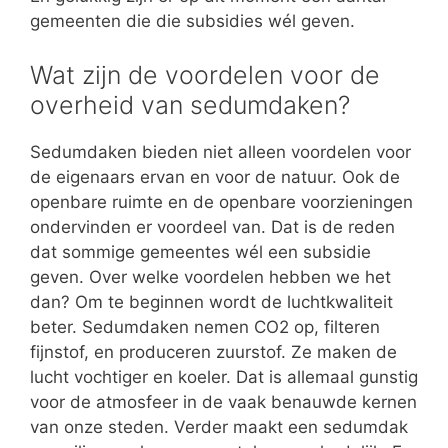
gemeenten die die subsidies wél geven.
Wat zijn de voordelen voor de
overheid van sedumdaken?
Sedumdaken bieden niet alleen voordelen voor
de eigenaars ervan en voor de natuur. Ook de
openbare ruimte en de openbare voorzieningen
ondervinden er voordeel van. Dat is de reden
dat sommige gemeentes wél een subsidie
geven. Over welke voordelen hebben we het
dan? Om te beginnen wordt de luchtkwaliteit
beter. Sedumdaken nemen CO2 op, filteren
fijnstof, en produceren zuurstof. Ze maken de
lucht vochtiger en koeler. Dat is allemaal gunstig
voor de atmosfeer in de vaak benauwde kernen
van onze steden. Verder maakt een sedumdak