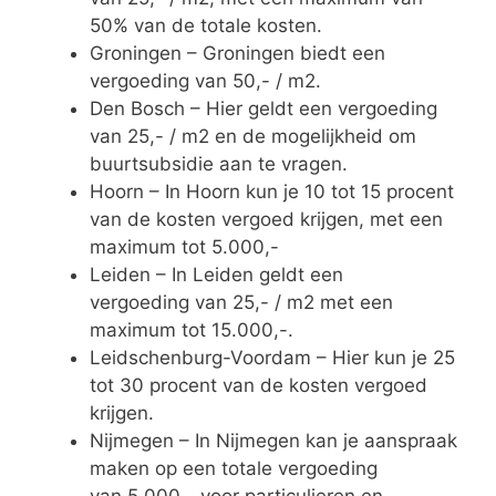
50% van de totale kosten.
Groningen – Groningen biedt een
vergoeding van 50,- / m2.
Den Bosch – Hier geldt een vergoeding
van 25,- / m2 en de mogelijkheid om
buurtsubsidie aan te vragen.
Hoorn – In Hoorn kun je 10 tot 15 procent
van de kosten vergoed krijgen, met een
maximum tot 5.000,-
Leiden – In Leiden geldt een
vergoeding van 25,- / m2 met een
maximum tot 15.000,-.
Leidschenburg-Voordam – Hier kun je 25
tot 30 procent van de kosten vergoed
krijgen.
Nijmegen – In Nijmegen kan je aanspraak
maken op een totale vergoeding