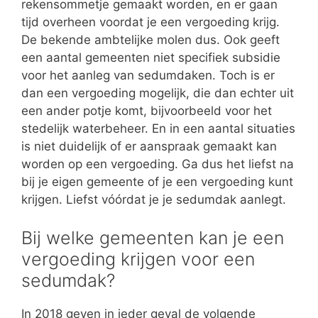
rekensommetje gemaakt worden, en er gaan
tijd overheen voordat je een vergoeding krijg.
De bekende ambtelijke molen dus. Ook geeft
een aantal gemeenten niet specifiek subsidie
voor het aanleg van sedumdaken. Toch is er
dan een vergoeding mogelijk, die dan echter uit
een ander potje komt, bijvoorbeeld voor het
stedelijk waterbeheer. En in een aantal situaties
is niet duidelijk of er aanspraak gemaakt kan
worden op een vergoeding. Ga dus het liefst na
bij je eigen gemeente of je een vergoeding kunt
krijgen. Liefst vóórdat je je sedumdak aanlegt.
Bij welke gemeenten kan je een
vergoeding krijgen voor een
sedumdak?
In 2018 geven in ieder geval de volgende