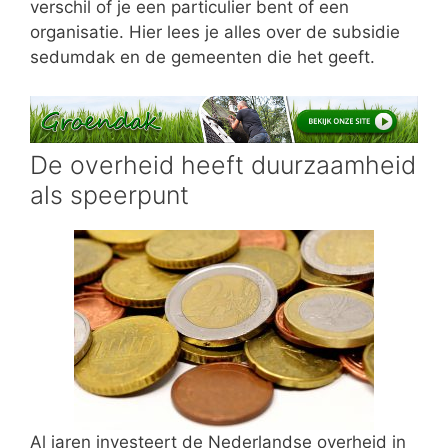
verschil of je een particulier bent of een
organisatie. Hier lees je alles over de subsidie
sedumdak en de gemeenten die het geeft.
De overheid heeft duurzaamheid
als speerpunt
Al jaren investeert de Nederlandse overheid in