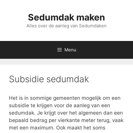
Spring
naar
Sedumdak maken
inhoud
Alles over de aanleg van Sedumdaken
Menu
Subsidie sedumdak
Het is in sommige gemeenten mogelijk om een
subsidie te krijgen voor de aanleg van een
sedumdak. Je krijgt over het algemeen dan een
bepaald bedrag per vierkante meter terug, vaak
met een maximum. Ook maakt het soms