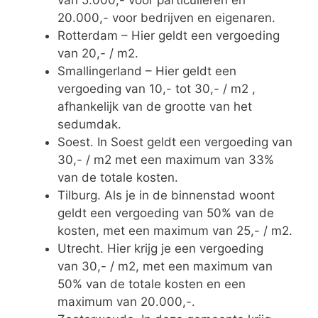
van 5.000,- voor particulieren en
20.000,- voor bedrijven en eigenaren.
Rotterdam – Hier geldt een vergoeding
van 20,- / m2.
Smallingerland – Hier geldt een
vergoeding van 10,- tot 30,- / m2 ,
afhankelijk van de grootte van het
sedumdak.
Soest. In Soest geldt een vergoeding van
30,- / m2 met een maximum van 33%
van de totale kosten.
Tilburg. Als je in de binnenstad woont
geldt een vergoeding van 50% van de
kosten, met een maximum van 25,- / m2.
Utrecht. Hier krijg je een vergoeding
van 30,- / m2, met een maximum van
50% van de totale kosten en een
maximum van 20.000,-.