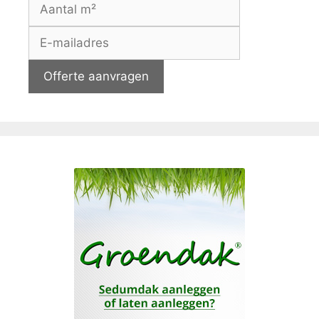
Offerte aanvragen